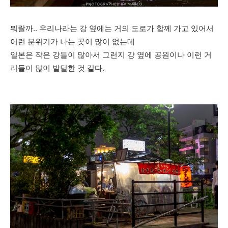
뭐랄까.. 우리나라는 강 옆에는 거의 도로가 함께 가고 있어서
이런 분위기가 나는 곳이 많이 없는데
일본은 작은 강들이 많아서 그런지 강 옆에 공원이나 이런 거
리들이 많이 발달한 것 같다.