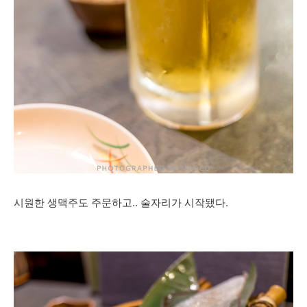
시원한 생맥주도 주문하고.. 술자리가 시작됐다.