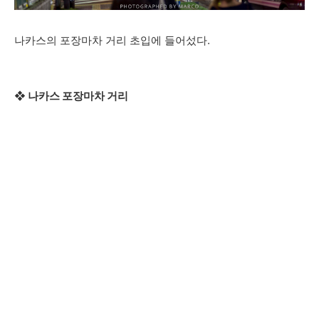
나카스의 포장마차 거리 초입에 들어섰다.
❖ 나카스 포장마차 거리