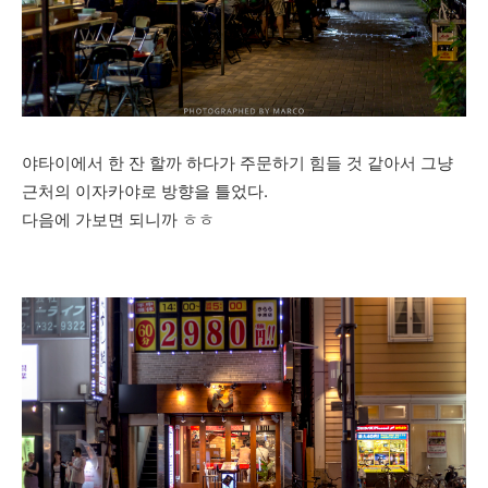
야타이에서 한 잔 할까 하다가 주문하기 힘들 것 같아서 그냥
근처의 이자카야로 방향을 틀었다.
다음에 가보면 되니까 ㅎㅎ