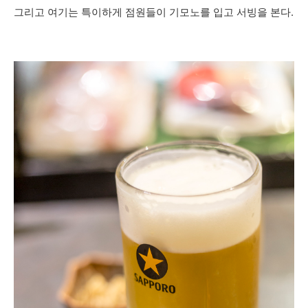
그리고 여기는 특이하게 점원들이 기모노를 입고 서빙을 본다.