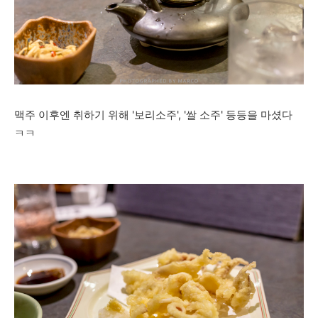
맥주 이후엔 취하기 위해 '보리소주', '쌀 소주' 등등을 마셨다
ㅋㅋ