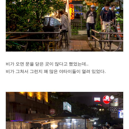
비가 오면 문을 닫은 곳이 많다고 했었는데..
비가 그쳐서 그런지 꽤 많은 야타이들이 열려 있었다.