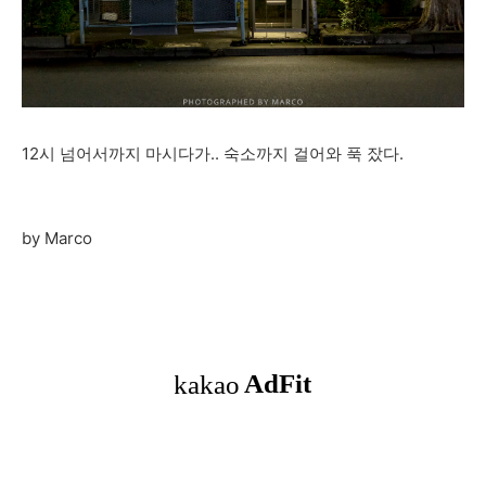
12시 넘어서까지 마시다가.. 숙소까지 걸어와 푹 잤다.
by Marco