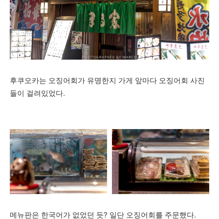
후쿠오카는 오징어회가 유명한지 가게 앞마다 오징어회 사진
들이 걸려있었다.
메뉴판은 한국어가 없었던 듯? 일단 오징어회를 주문했다.