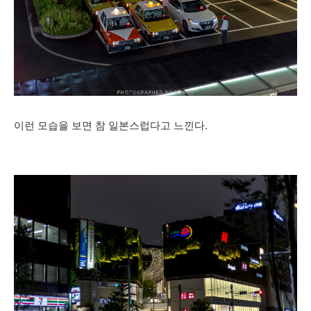
이런 모습을 보면 참 일본스럽다고 느낀다.