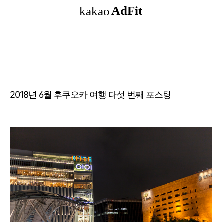
2018년 6월 후쿠오카 여행 다섯 번째 포스팅