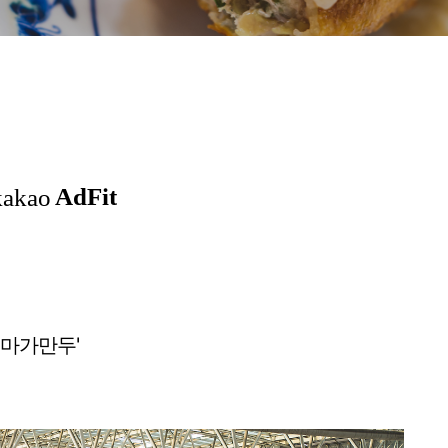
 '마가만두'