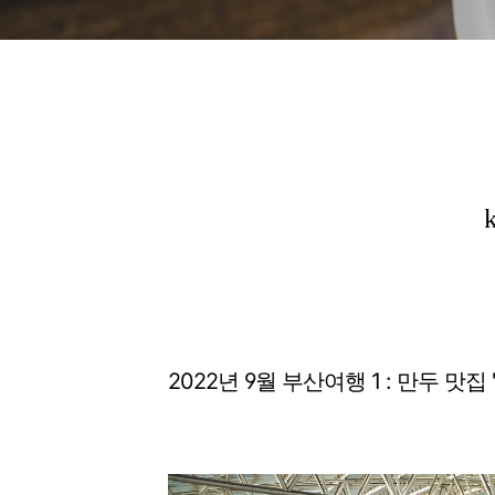
2022년 9월 부산여행 1 : 만두 맛집