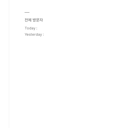
전체 방문자
Today :
Yesterday :