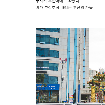
무사히 부산역에 도착했다.
비가 추적추적 내리는 부산의 가을