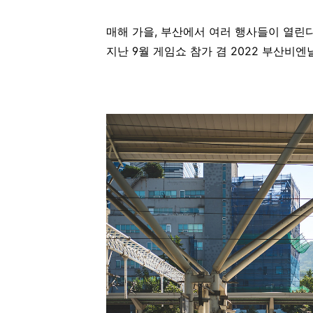
매해 가을, 부산에서 여러 행사들이 열린
지난 9월 게임쇼 참가 겸 2022 부산비