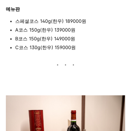
메뉴판
스페셜코스 140g(한우) 189000원
A코스 150g(한우) 139000원
B코스 150g(한우) 149000원
C코스 130g(한우) 159000원