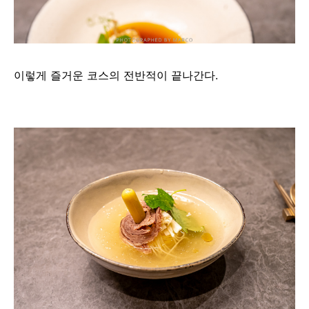
이렇게 즐거운 코스의 전반적이 끝나간다.