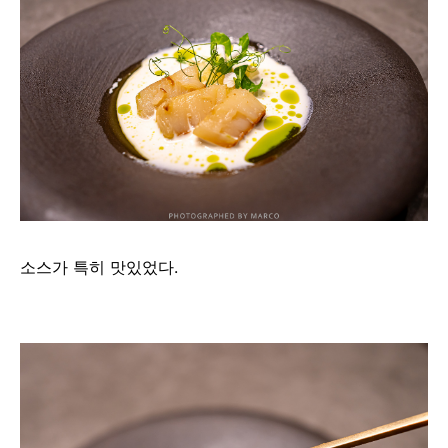
소스가 특히 맛있었다.