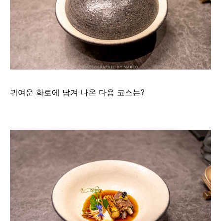
귀여운 화로에 담겨 나온 다음 코스는?