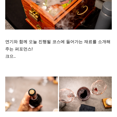
연기와 함께 오늘 진행될 코스에 들어가는 재료를 소개해
주는 퍼포먼스!
크으..