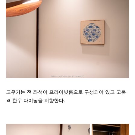
고우가는 전 좌석이 프라이빗룸으로 구성되어 있고 고품
격 한우 다이닝을 지향한다.