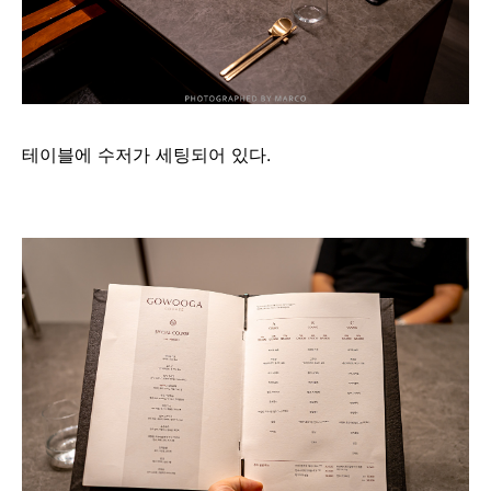
테이블에 수저가 세팅되어 있다.