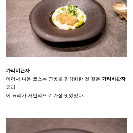
가리비관자
이어서 나온 코스는
연못을 형상화한 것 같은
가리비관자
요리
이 요리가 개인적으로 가장 맛있었다.