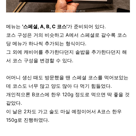
메뉴는
'스페셜, A, B, C 코스'
가 준비되어 있다.
코스 구성은 거의 비슷하고 A에서 스페셜로 갈수록 코스
당 메뉴가 하나씩 추가되는 형식이다.
그 외에 캐비어를 추가한다던지 솥밥을 추가한다던지 해
서 코스 구성을 변경할 수 있다.
어머니 생신 때도 방문했을 땐 스페셜 코스를 먹어보았는
데 코스도 너무 많고 양도 많아 다 먹기 힘들었다.
개인적으론 B코스에 한우 120g 정도로 먹으면 딱 좋을 것
같았다.
이 날은 2차도 가고 술도 마실 예정이어서 A코스 한우
150g로 진행하였다.