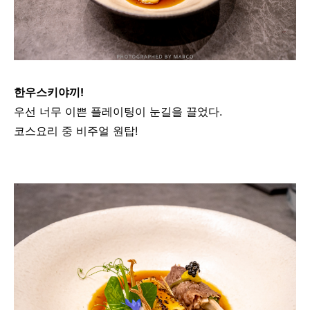
한우스키야끼!
우선 너무 이쁜 플레이팅이 눈길을 끌었다.
코스요리 중 비주얼 원탑!