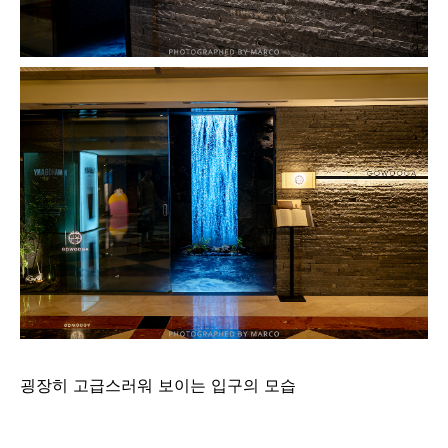
굉장히 고급스러워 보이는 입구의 모습