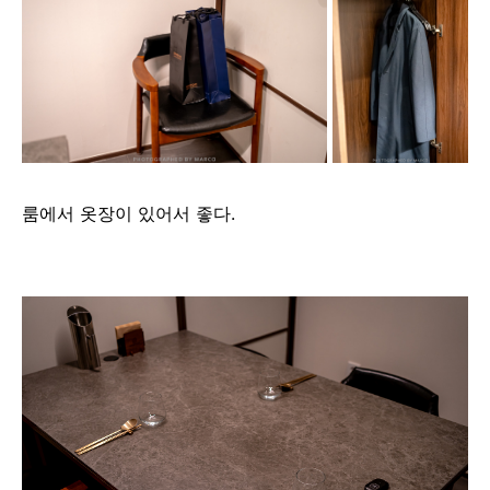
룸에서 옷장이 있어서 좋다.