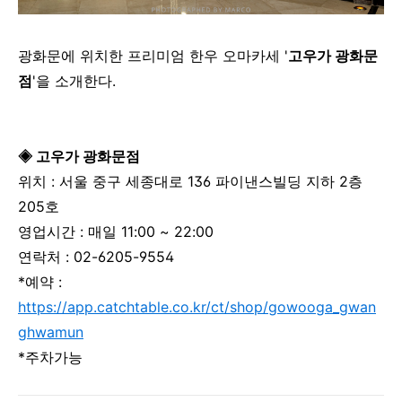
광화문에 위치한 프리미엄 한우 오마카세 '
고우가 광화문
점
'을 소개한다.
◈ 고우가 광화문점
위치 :
서울 중구 세종대로 136 파이낸스빌딩 지하 2층
205호
영업시간 : 매일 11:00 ~ 22:00
연락처 :
02-6205-9554
*예약 :
https://app.catchtable.co.kr/ct/shop/gowooga_gwan
ghwamun
*주차가능