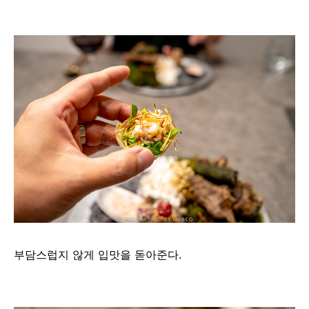
부담스럽지 않게 입맛을 돋아준다.