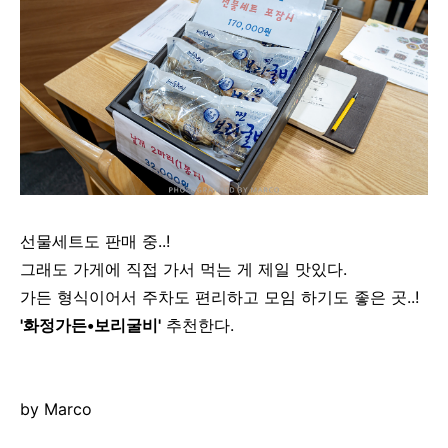
선물세트도 판매 중..!
그래도 가게에 직접 가서 먹는 게 제일 맛있다.
가든 형식이어서 주차도 편리하고 모임 하기도 좋은 곳..!
'화정가든•보리굴비'
추천한다.
by Marco