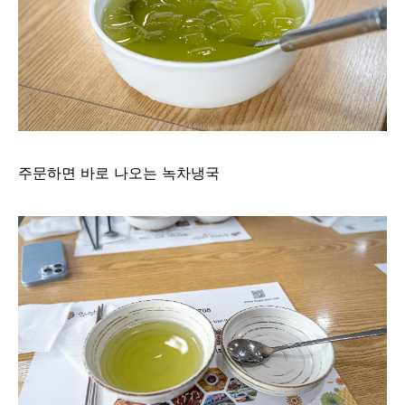
주문하면 바로 나오는 녹차냉국