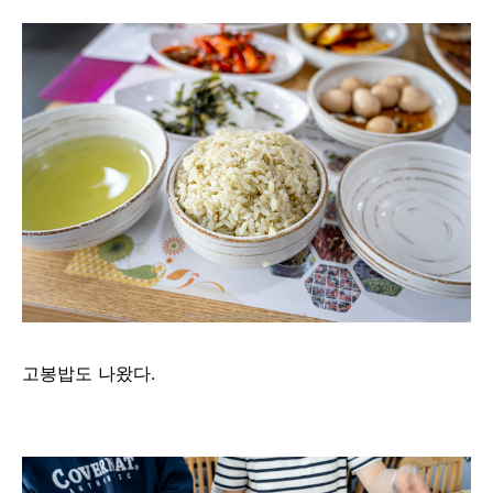
고봉밥도 나왔다.