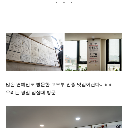
많은 연예인도 방문한 고모부 인증 맛집이란다.. ㅎㅎ
우리는 평일 점심때 방문