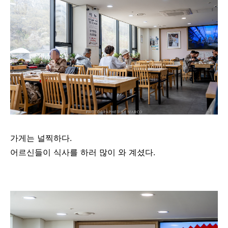
가게는 널찍하다.
어르신들이 식사를 하러 많이 와 계셨다.