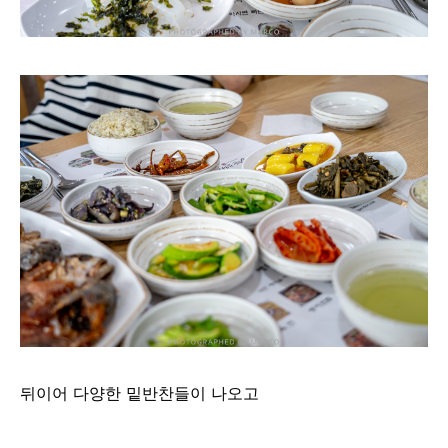
뒤이어 다양한 밑반찬들이 나오고