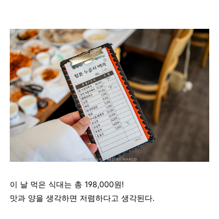
이 날 먹은 식대는 총 198,000원!
맛과 양을 생각하면 저렴하다고 생각된다.