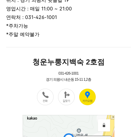
위치 : 경기 의왕시 뒷골길 19
영업시간 :
매일 11:00 ~ 21:00
연락처 : 031-426-1001
*주차가능
*주말 예약불가