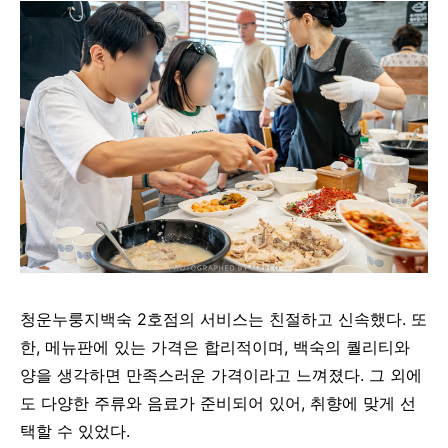
청운누룽지백숙 2호점의 서비스는 친절하고 신속했다. 또
한, 메뉴판에 있는 가격은 합리적이며, 백숙의 퀄리티와
양을 생각하면 만족스러운 가격이라고 느껴졌다. 그 외에
도 다양한 주류와 음료가 준비되어 있어, 취향에 맞게 선
택할 수 있었다.