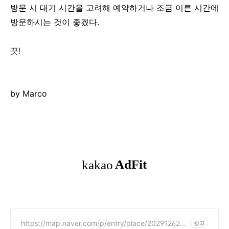
방문 시 대기 시간을 고려해 예약하거나 조금 이른 시간에
방문하시는 것이 좋겠다.
끗!
by Marco
https://map.naver.com/p/entry/place/202912625
광고