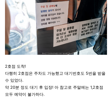
2호점 도착!
다행히 2호점은 주차도 가능했고 대기번호도 5번을 받을
수 있었다.
약 20분 정도 대기 후 입장! 아 참고로 주말에는 1,2호점
모두 예약이 불가하다.