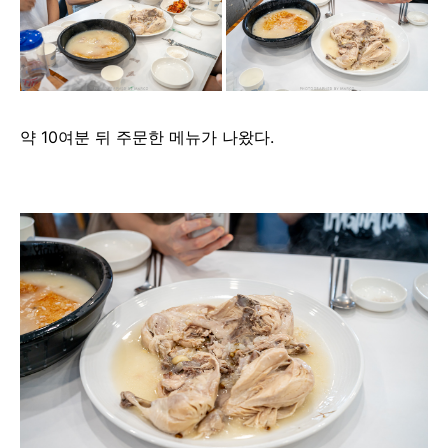
약 10여분 뒤 주문한 메뉴가 나왔다.