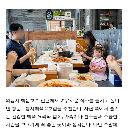
의왕시 백운호수 인근에서 여유로운 식사를 즐기고 싶다
면 청운누룽지백숙 2호점을 추천한다. 자연 속에서 즐기
는 건강한 백숙 요리와 함께, 가족이나 친구들과 소중한
시간을 보내기에 딱 좋은 곳이라 생각된다. 다만 주말에