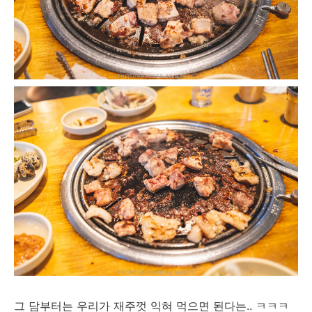
그 담부터는 우리가 재주껏 익혀 먹으면 된다는.. ㅋㅋㅋ