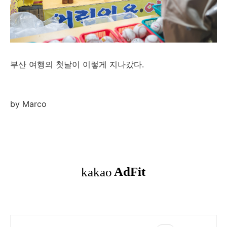
부산 여행의 첫날이 이렇게 지나갔다.
by Marco