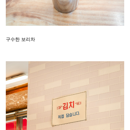
구수한 보리차