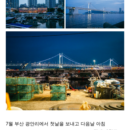
7월 부산 광안리에서 첫날을 보내고 다음날 아침