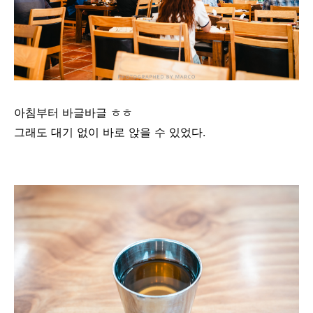
아침부터 바글바글 ㅎㅎ
그래도 대기 없이 바로 앉을 수 있었다.