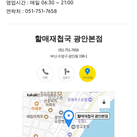
영업시간 :
매일 06:30 ~ 21:00
연락처 :
051-751-7658