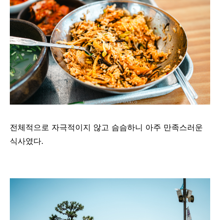
전체적으로 자극적이지 않고 슴슴하니 아주 만족스러운
식사였다.