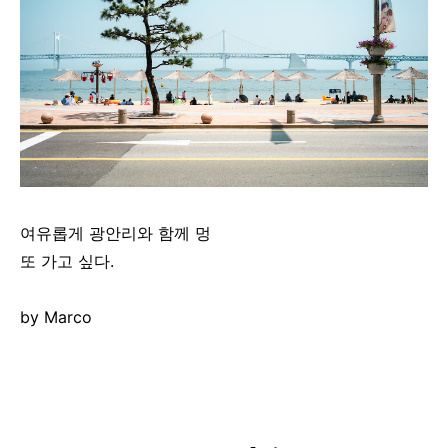
여유롭게 광안리와 함께 멍
또 가고 싶다.
by Marco