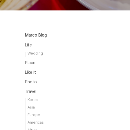
Marco Blog
Life
Wedding
Place
Like it
Photo
Travel
Korea
Asia
Europe
Americas
Africa