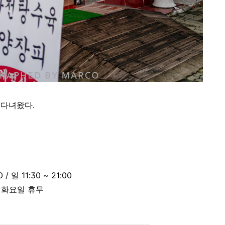
 다녀왔다.
 / 일 11:30 ~ 21:00
 화요일 휴무