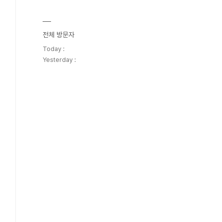
전체 방문자
Today :
Yesterday :