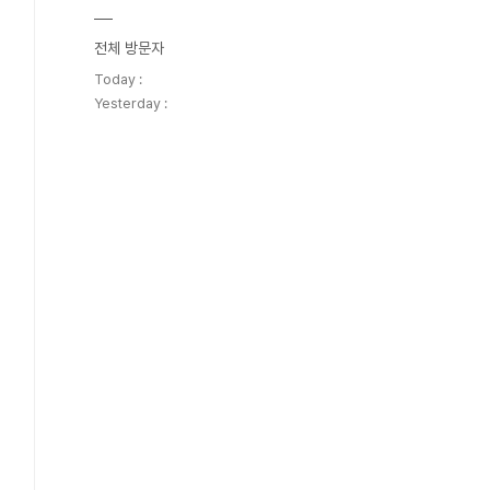
전체 방문자
Today :
Yesterday :