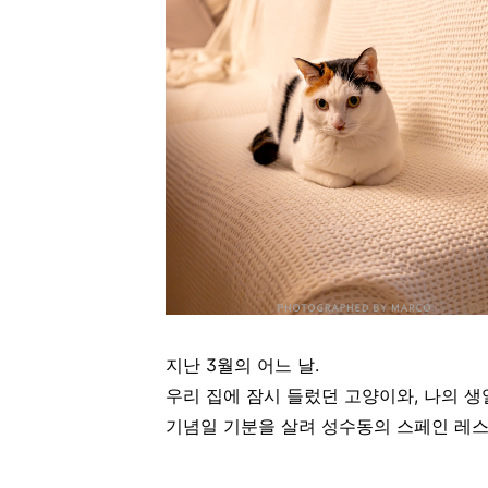
지난 3월의 어느 날.
우리 집에 잠시 들렀던 고양이와, 나의 생
기념일 기분을 살려 성수동의 스페인 레