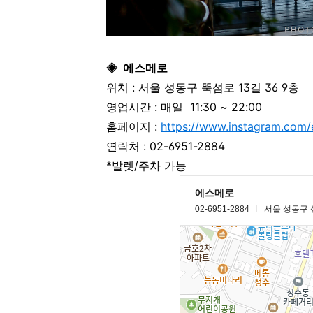
◈
에스메로
위치 :
서울 성동구 뚝섬로 13길 36 9층
영업시간 :
매일
11:30 ~ 22:00
홈페이지 :
https://www.instagram.com/
연락처 :
02-6951-2884
*발렛/주차 가능