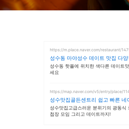
https://m.place.naver.com/restaurant/1
성수동 마야성수 데이트 맛집 다양
성수동 핫플에 위치한 색다른 데이트맛
세요
https://map.naver.com/v5/entry/place/1
성수맛집골든센트리 쉽고 빠른 네
성수맛집고급스러운 분위기의 광동식 중식
첩장 모임 그리고 데이트까지!