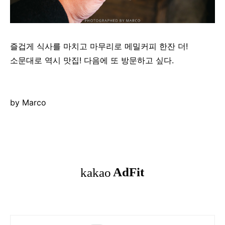
즐겁게 식사를 마치고 마무리로 메밀커피 한잔 더!
소문대로 역시 맛집! 다음에 또 방문하고 싶다.
by Marco