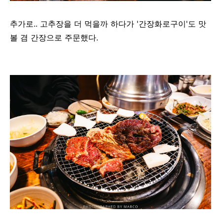
추가로.. 고추장을 더 먹을까 하다가 '간장화로구이'도 맛
볼 겸 간장으로 주문했다.