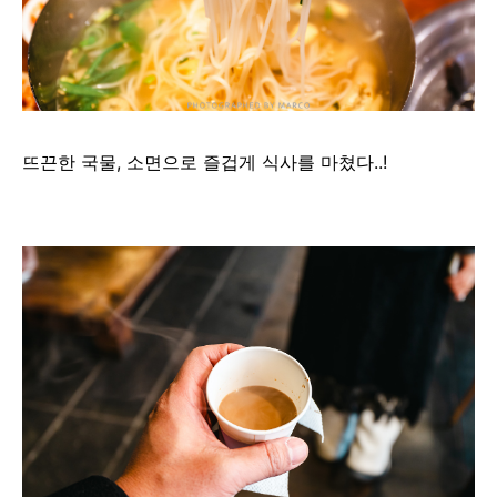
뜨끈한 국물, 소면으로 즐겁게 식사를 마쳤다..!