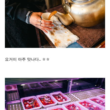
요거이 아주 맛나다.. ㅎㅎ