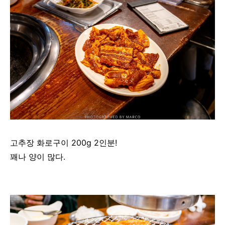
고추장 화로구이 200g 2인분!
꽤나 양이 많다.