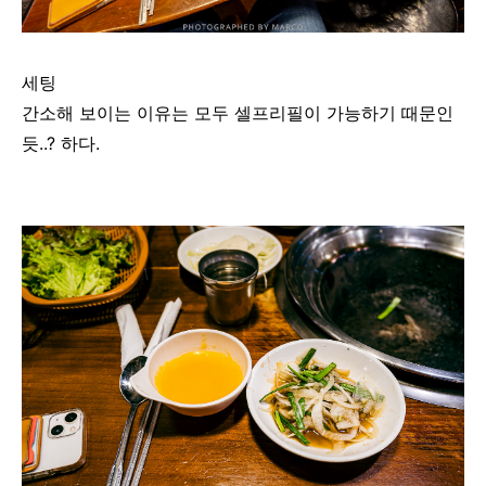
세팅
간소해 보이는 이유는 모두 셀프리필이 가능하기 때문인
듯..? 하다.