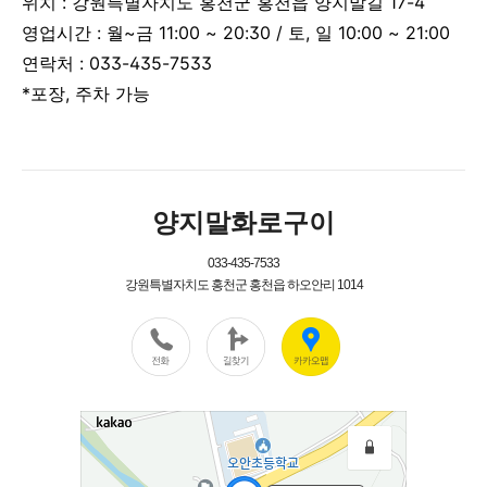
위치 : 강원특별자치도 홍천군 홍천읍 양지말길 17-4
영업시간 :
월~금 11:00 ~ 20:30 / 토, 일 10:00 ~ 21:00
연락처 : 033-435-7533
*포장, 주차 가능