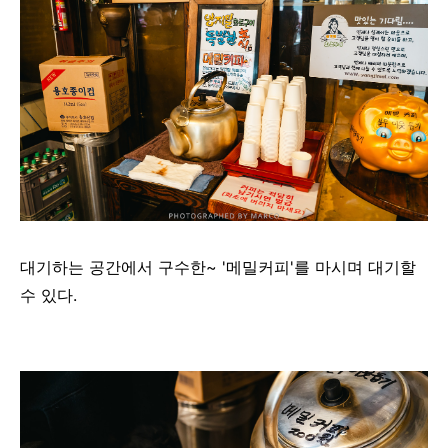
대기하는 공간에서 구수한~ '메밀커피'를 마시며 대기할
수 있다.