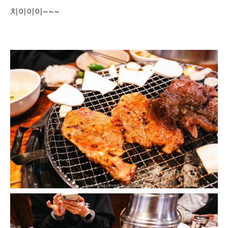
치이이이~~~