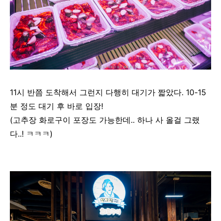
11시 반쯤 도착해서 그런지 다행히 대기가 짧았다. 10-15
분 정도 대기 후 바로 입장!
(고추장 화로구이 포장도 가능한데.. 하나 사 올걸 그랬
다..! ㅋㅋㅋ)