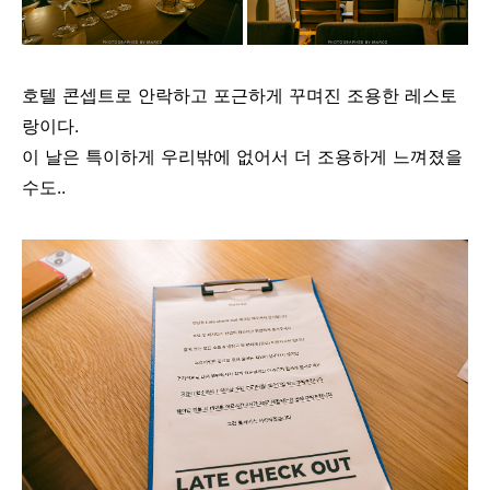
호텔 콘셉트로 안락하고 포근하게 꾸며진 조용한 레스토
랑이다.
이 날은 특이하게 우리밖에 없어서 더 조용하게 느껴졌을
수도..