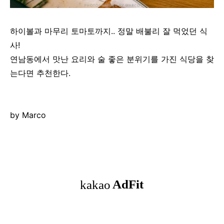
하이볼과 마무리 토마토까지.. 정말 배불리 잘 먹었던 식
사!
연남동에서 맛난 요리와 술 좋은 분위기를 가진 식당을 찾
는다면 추천한다.
by Marco