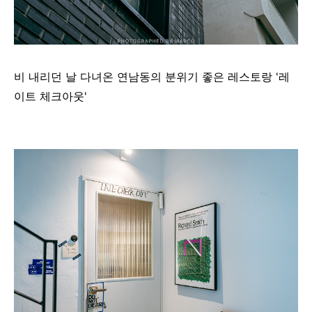
비 내리던 날 다녀온 연남동의 분위기 좋은 레스토랑 '레
이트 체크아웃'