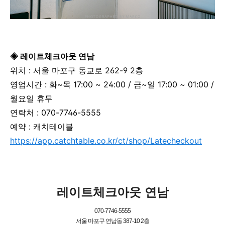
◈ 레이트체크아웃 연남
위치 : 서울 마포구 동교로 262-9 2층
영업시간 :
화~목
17:00 ~ 24:00 /
금~일
17:00 ~ 01:00 /
월요일 휴무
연락처 :
070-7746-5555
예약 : 캐치테이블
https://app.catchtable.co.kr/ct/shop/Latecheckout