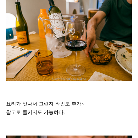
요리가 맛나서 그런지 와인도 추가~
참고로 콜키지도 가능하다.