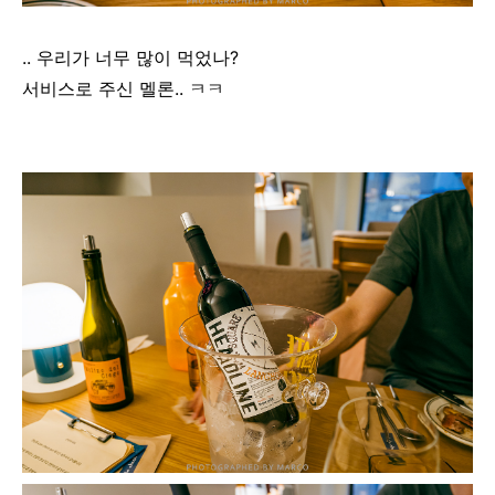
.. 우리가 너무 많이 먹었나?
서비스로 주신 멜론.. ㅋㅋ