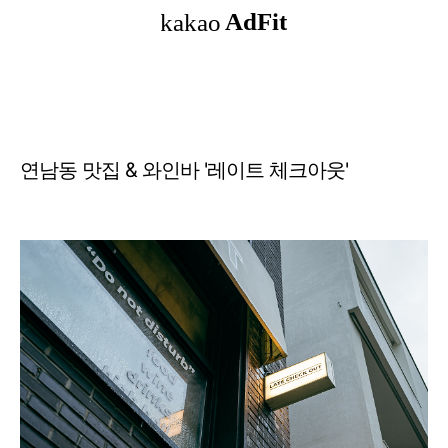
연남동 맛집 & 와인바 '레이트 체크아웃'