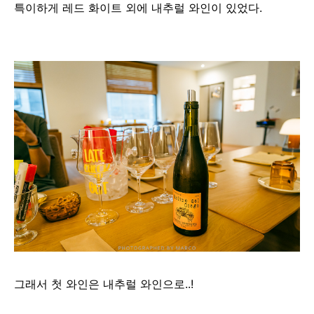
특이하게 레드 화이트 외에 내추럴 와인이 있었다.
그래서 첫 와인은 내추럴 와인으로..!