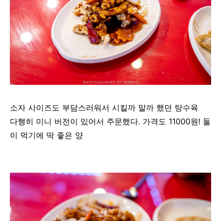
소자 사이즈도 부담스러워서 시킬까 말까 했던 탕수육
다행히 미니 버전이 있어서 주문했다. 가격도 11000원! 둘
이 먹기에 딱 좋은 양