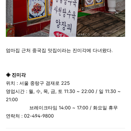
엄마집 근처 중국집 맛집이라는 진미각에 다녀왔다.
◈ 진미각
위치 : 서울 중랑구 겸재로 225
영업시간 :
월, 수, 목, 금, 토 11:30 ~ 22:00 / 일 11:30 ~
21:00
브레이크타임 14:00 ~ 17:00 / 화요일 휴무
연락처 :
02-494-9800