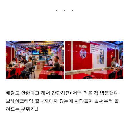
배달도 안한다고 해서 간단히(?) 저녁 먹을 겸 방문했다.
브레이크타임 끝나자마자 갔는데 사람들이 벌써부터 몰
려드는 분위기..!