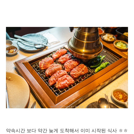
약속시간 보다 약간 늦게 도착해서 이미 시작된 식사 ㅎㅎ