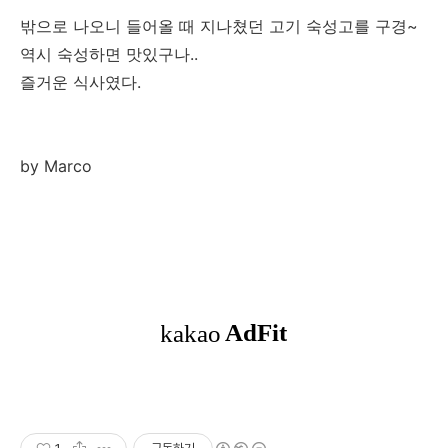
밖으로 나오니 들어올 때 지나쳤던 고기 숙성고를 구경~
역시 숙성하면 맛있구나..
즐거운 식사였다.
by Marco