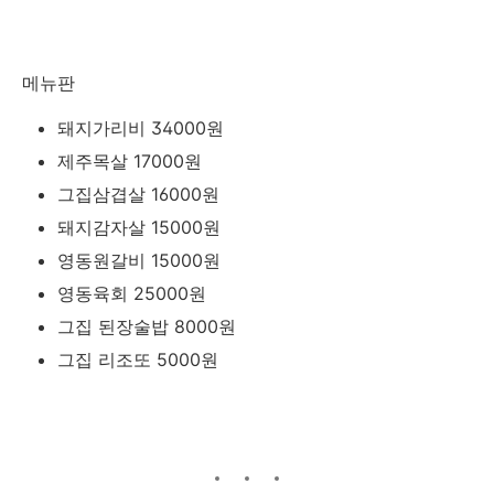
메뉴판
돼지가리비 34000원
제주목살 17000원
그집삼겹살 16000원
돼지감자살 15000원
영동원갈비 15000원
영동육회 25000원
그집 된장술밥 8000원
그집 리조또 5000원