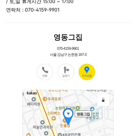
/ 토,일 휴게시간 15:00 ~ 17:00
연락처 : 070-4159-9901