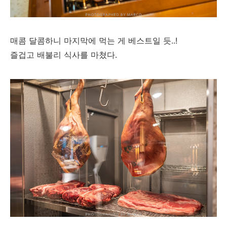
매콤 달콤하니 마지막에 먹는 게 베스트일 듯..!
즐겁고 배불리 식사를 마쳤다.