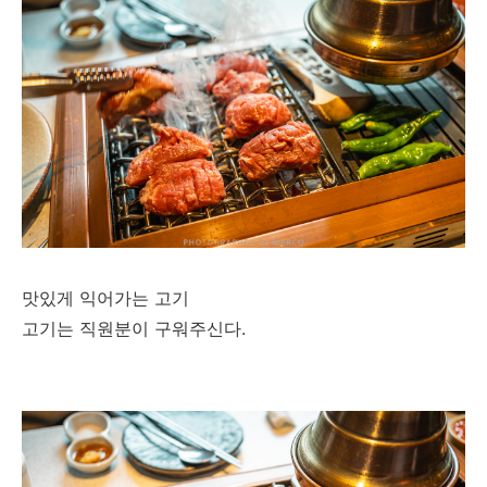
맛있게 익어가는 고기
고기는 직원분이 구워주신다.