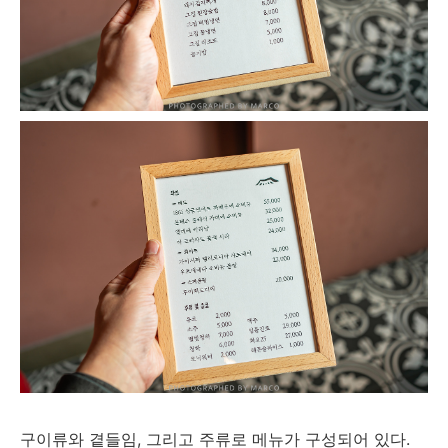
구이류와 곁들임, 그리고 주류로 메뉴가 구성되어 있다.