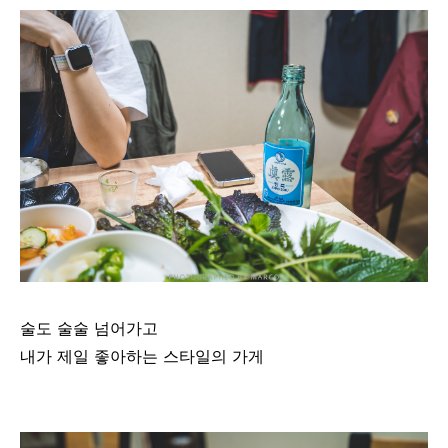
술도 술술 넘어가고
내가 제일 좋아하는 스타일의 가게