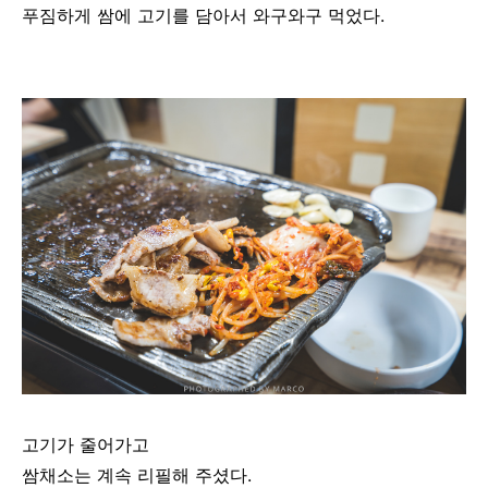
푸짐하게 쌈에 고기를 담아서 와구와구 먹었다.
고기가 줄어가고
쌈채소는 계속 리필해 주셨다.