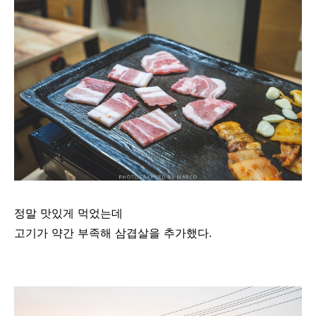
정말 맛있게 먹었는데
고기가 약간 부족해 삼겹살을 추가했다.