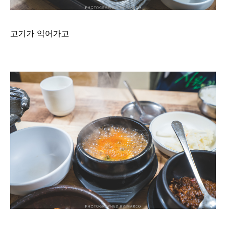
고기가 익어가고