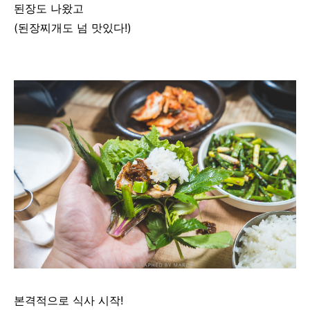
된장도 나왔고
(된장찌개도 넘 맛있다!)
본격적으로 식사 시작!