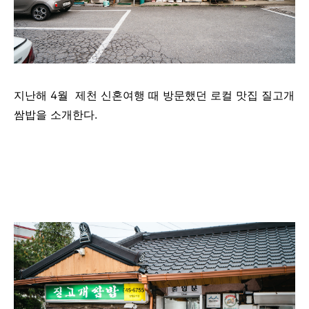
지난해 4월 제천 신혼여행 때 방문했던 로컬 맛집 질고개
쌈밥을 소개한다.