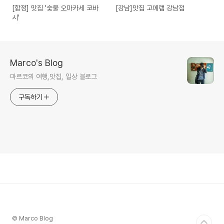
[합정] 맛집 '숯불 오마카세 코바
[강남]맛집 고메램 강남점
시'
Marco's Blog
마르코의 여행,맛집, 일상 블로그
구독하기
© Marco Blog