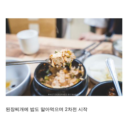
된장찌개에 밥도 말아먹으며 2차전 시작