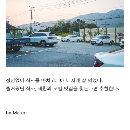
정신없이 식사를 마치고..! 배 터지게 잘 먹었다.
즐거웠던 식사, 제천의 로컬 맛집을 찾는다면 추천한다.
by Marco