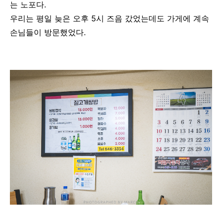
는 노포다.
우리는 평일 늦은 오후 5시 즈음 갔었는데도 가게에 계속
손님들이 방문했었다.