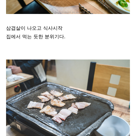
삼겹살이 나오고 식사시작
집에서 먹는 듯한 분위기다.