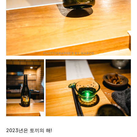
2023년은 토끼의 해!