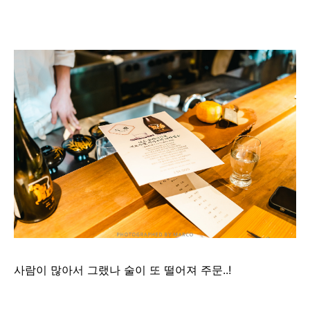
사람이 많아서 그랬나 술이 또 떨어져 주문..!