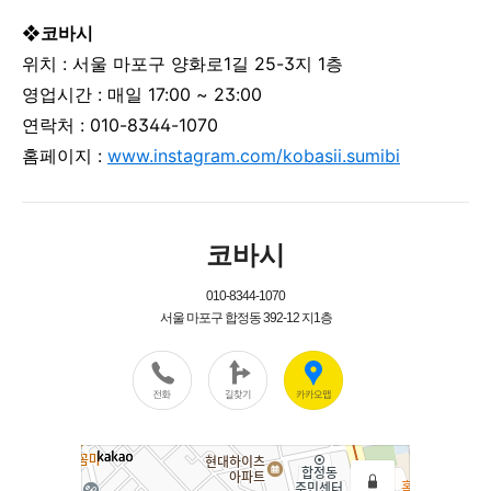
❖코바시
위치 : 서울 마포구 양화로1길 25-3지 1층
영업시간 :
매일
17:00 ~ 23:00
연락처 :
010-8344-1070
홈페이지 :
www.instagram.com/kobasii.sumibi