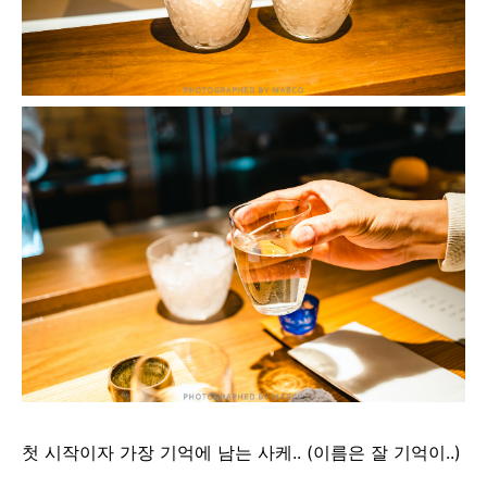
첫 시작이자 가장 기억에 남는 사케.. (이름은 잘 기억이..)