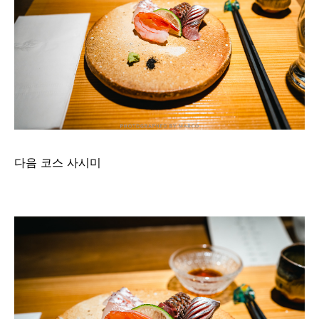
다음 코스 사시미