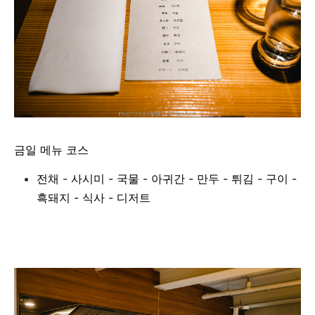
금일 메뉴 코스
전채 - 사시미 - 국물 - 아귀간 - 만두 - 튀김 - 구이 -
흑돼지 - 식사 - 디저트