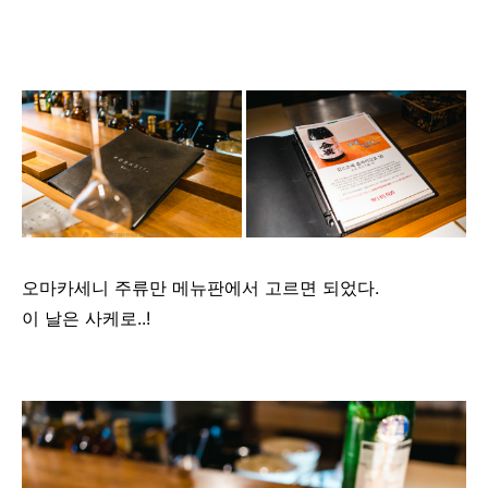
오마카세니 주류만 메뉴판에서 고르면 되었다.
이 날은 사케로..!