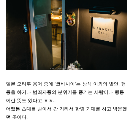
일본 오타쿠 용어 중에 '코바시이'는 상식 이외의 발언, 행
동을 하거나 범죄자풍의 분위기를 풍기는 사람이나 행동
이란 뜻도 있다고 ㅎㅎ..
어쨌든 초대를 받아서 간 거라서 한껏 기대를 하고 방문했
던 곳이다.