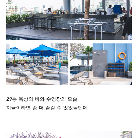
29층 옥상의 바와 수영장의 모습
지금이라면 좀 더 즐길 수 있었을텐데