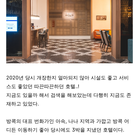
2020년 당시 개장한지 얼마되지 않아 시설도 좋고 서비
스도 좋았던 따끈따끈하던 호텔..!
지금도 있을까 해서 검색을 해보았는데 다행히 지금도 존
재하고 있었다.
방콕의 대표 번화가인 아속, 나나 지역과 가깝고 방콕 어
디든 이동하기 좋아 당시에도 3박을 지냈던 호텔이다.