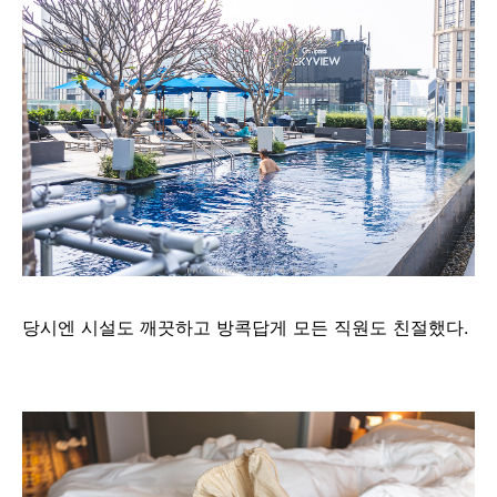
당시엔 시설도 깨끗하고 방콕답게 모든 직원도 친절했다.