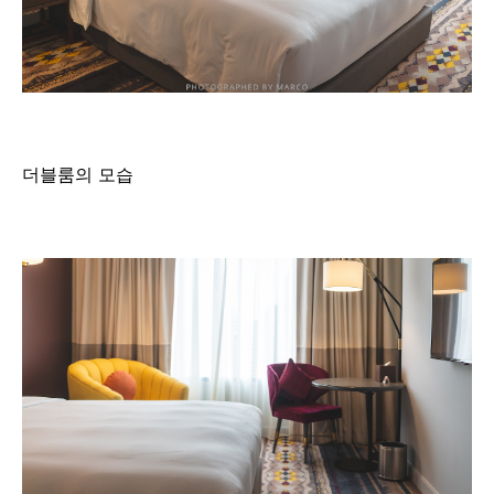
더블룸의 모습