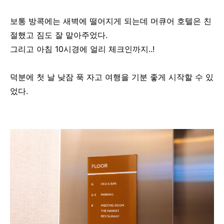
보통 방콕에는 새벽에 떨어지게 되는데 머큐어 호텔은 친
절했고 짐도 잘 맡아주었다.
그리고 아침 10시경에 얼리 체크인까지..!
덕분에 첫 날 낮잠 푹 자고 여행을 기분 좋게 시작할 수 있
었다.