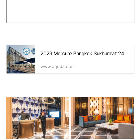
2023 Mercure Bangkok Sukhumvit 24 호텔 리뷰 및 할인 쿠폰 - 아고다
www.agoda.com