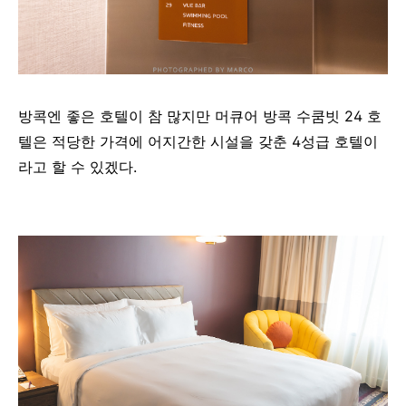
방콕엔 좋은 호텔이 참 많지만
머큐어 방콕 수쿰빗 24 호
텔은 적당한 가격에 어지간한 시설을 갖춘 4성급 호텔이
라고 할 수 있겠다.