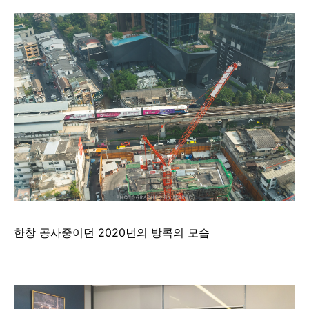
한창 공사중이던 2020년의 방콕의 모습