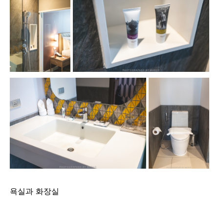
욕실과 화장실