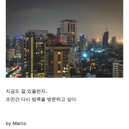
지금도 잘 있을런지..
조만간 다시 방콕을 방문하고 싶다.
by Marco