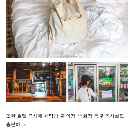
또한 호텔 근처에 세탁방, 편의점, 백화점 등 편의시설도
충분하다.