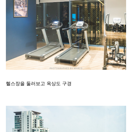
헬스장을 둘러보고 옥상도 구경