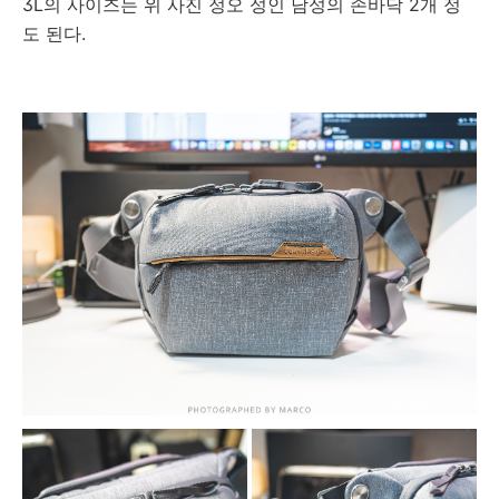
3L의 사이즈는 위 사진 정오 성인 남성의 손바닥 2개 정
도 된다.