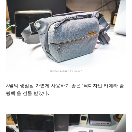
3월의 생일날 가볍게 사용하기 좋은 '픽디자인 카메라 슬
링백'을 선물 받았다.