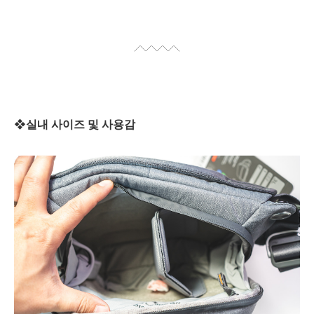
❖실내 사이즈 및 사용감