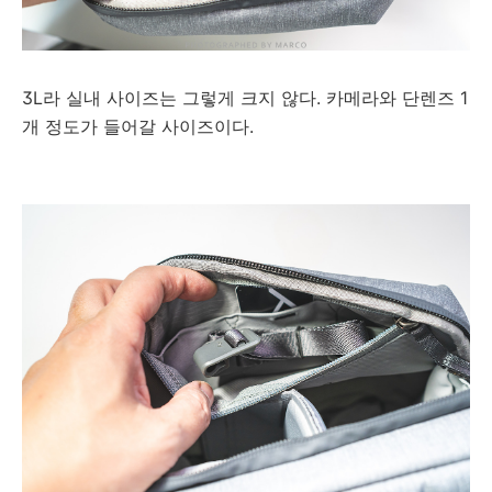
3L라 실내 사이즈는 그렇게 크지 않다. 카메라와 단렌즈 1
개 정도가 들어갈 사이즈이다.