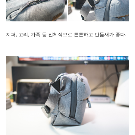
지퍼, 고리, 가죽 등 전체적으로 튼튼하고 만듦새가 좋다.