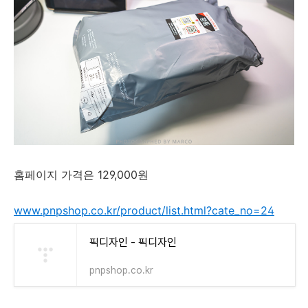
홈페이지 가격은 129,000원
www.pnpshop.co.kr/product/list.html?cate_no=24
픽디자인 - 픽디자인
pnpshop.co.kr