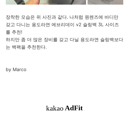
장착한 모습은 위 사진과 같다. 나처럼 원렌즈에 바디만
갖고 다니는 용도라면 에브리데이 v2 슬링백 3L 사이즈
를 추천!
하지만 좀 더 많은 장비를 갖고 다닐 용도라면 슬링백보다
는 백팩을 추천한다.
by Marco