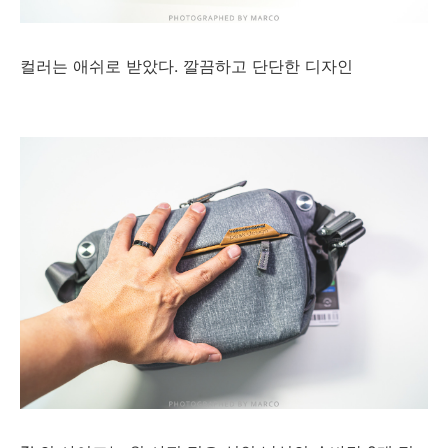
컬러는 애쉬로 받았다. 깔끔하고 단단한 디자인