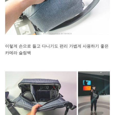
이렇게 손으로 들고 다니기도 편리 가볍게 사용하기 좋은
카메라 슬링백