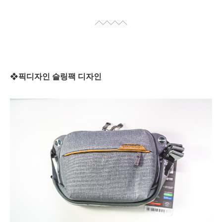
❖픽디자인 슬링팩
디자인