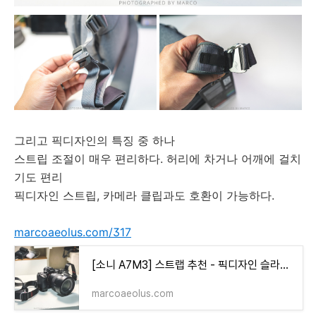
그리고 픽디자인의 특징 중 하나
스트립 조절이 매우 편리하다. 허리에 차거나 어깨에 걸치
기도 편리
픽디자인 스트립, 카메라 클립과도 호환이 가능하다.
marcoaeolus.com/317
[소니 A7M3] 스트랩 추천 - 픽디자인 슬라이드 라이트 peak design Slide lite
marcoaeolus.com