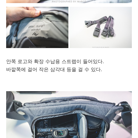
안쪽 로고와 확장 수납용 스트랩이 들어있다.
바깥쪽에 걸어 작은 삼각대 등을 걸 수 있다.