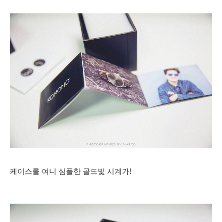
케이스를 여니 심플한 골드빛 시계가!