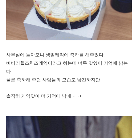
사무실에 돌아오니 생일케익에 축하를 해주었다.
비버리힐즈치즈케익이라고 하는데 너무 맛있어 기억에 남는
다
물론 축하해 주던 사람들의 모습도 남긴하지만...
솔직히 케익맛이 더 기억에 남네 ㅋㅋ