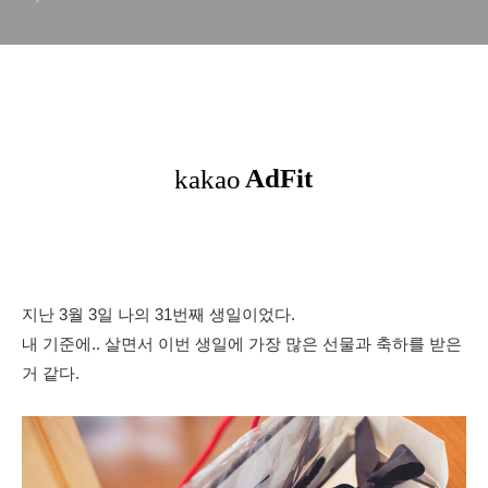
지난 3월 3일 나의 31번째 생일이었다.
내 기준에.. 살면서 이번 생일에 가장 많은 선물과 축하를 받은
거 같다.