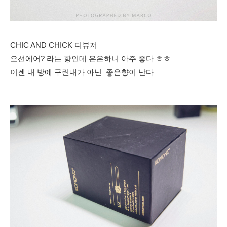
CHIC AND CHICK 디뷰져
오션에어? 라는 향인데 은은하니 아주 좋다 ㅎㅎ
이젠 내 방에 구린내가 아닌 좋은향이 난다