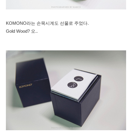
KOMONO라는 손목시계도 선물로 주었다.
Gold Wood? 오..